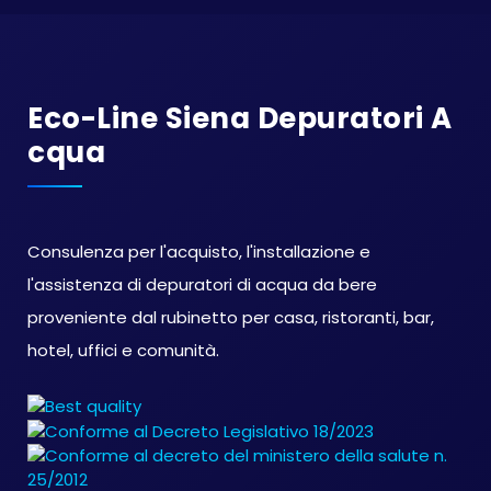
Eco-Line Siena Depuratori A
Cqua
Consulenza per l'acquisto, l'installazione e
l'assistenza di depuratori di acqua da bere
proveniente dal rubinetto per casa, ristoranti, bar,
hotel, uffici e comunità.