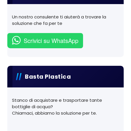
Un nostro consulente ti aiuterà a trovare la
soluzione che fa per te
Scrivici su WhatsApp
Basta Plastica
Stanco di acquistare e trasportare tante
bottiglie di acqua?
Chiamaci, abbiamo la soluzione per te.