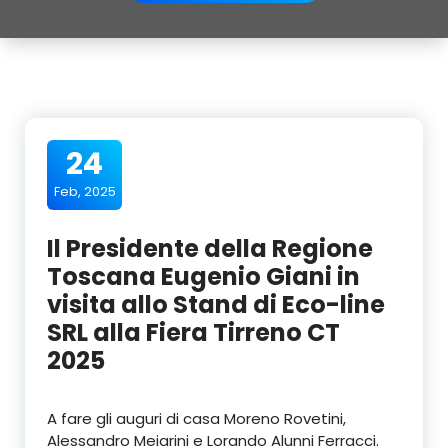
24
Feb, 2025
Il Presidente della Regione
Toscana Eugenio Giani in
visita allo Stand di Eco-line
SRL alla Fiera Tirreno CT
2025
A fare gli auguri di casa Moreno Rovetini,
Alessandro Meiarini e Lorando Alunni Ferracci.