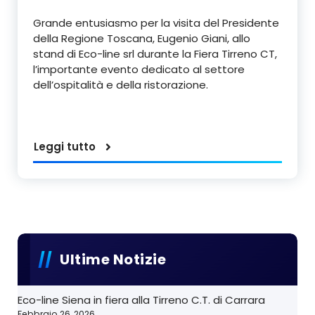
Grande entusiasmo per la visita del Presidente
della Regione Toscana, Eugenio Giani, allo
stand di Eco-line srl durante la Fiera Tirreno CT,
l’importante evento dedicato al settore
dell’ospitalità e della ristorazione.
Leggi tutto
Ultime Notizie
Eco-line Siena in fiera alla Tirreno C.T. di Carrara
Febbraio 26, 2026