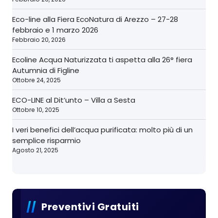
Eco-line alla Fiera EcoNatura di Arezzo – 27-28
febbraio e 1 marzo 2026
Febbraio 20, 2026
Ecoline Acqua Naturizzata ti aspetta alla 26° fiera
Autumnia di Figline
Ottobre 24, 2025
ECO-LINE al Dit’unto – Villa a Sesta
Ottobre 10, 2025
I veri benefici dell’acqua purificata: molto più di un
semplice risparmio
Agosto 21, 2025
Preventivi Gratuiti