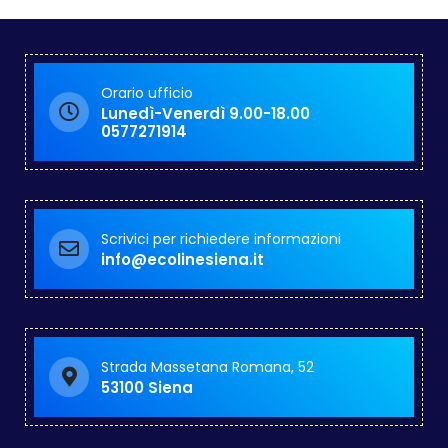
Orario ufficio
Lunedì-Venerdì 9.00-18.00
0577271914
Scrivici per richiedere informazioni
info@ecolinesiena.it
Strada Massetana Romana, 52
53100 Siena