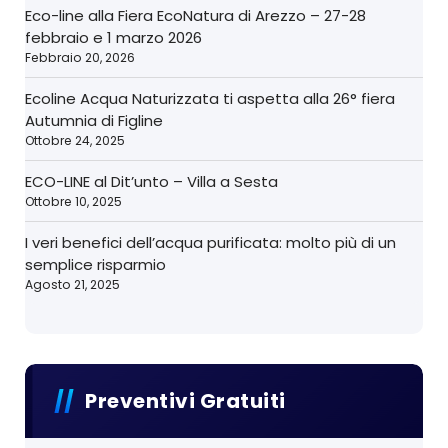
Eco-line alla Fiera EcoNatura di Arezzo – 27-28
febbraio e 1 marzo 2026
Febbraio 20, 2026
Ecoline Acqua Naturizzata ti aspetta alla 26° fiera
Autumnia di Figline
Ottobre 24, 2025
ECO-LINE al Dit’unto – Villa a Sesta
Ottobre 10, 2025
I veri benefici dell’acqua purificata: molto più di un
semplice risparmio
Agosto 21, 2025
Preventivi Gratuiti