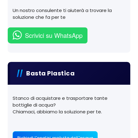
Un nostro consulente ti aiuterà a trovare la
soluzione che fa per te
Scrivici su WhatsApp
Basta Plastica
Stanco di acquistare e trasportare tante
bottiglie di acqua?
Chiamaci, abbiamo la soluzione per te.
Richiedi l'analisi gratuita dell'acqua