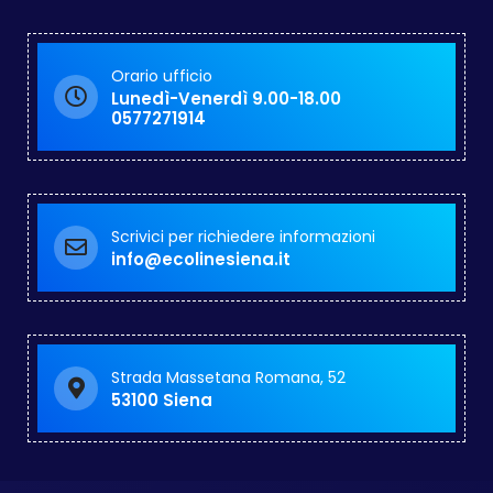
Orario ufficio
Lunedì-Venerdì 9.00-18.00
0577271914
Scrivici per richiedere informazioni
info@ecolinesiena.it
Strada Massetana Romana, 52
53100 Siena