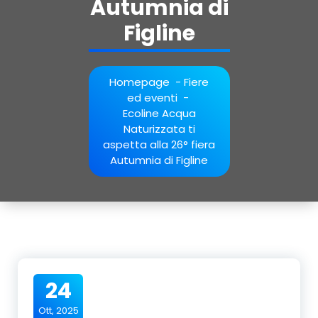
Autumnia di
Figline
Homepage
-
Fiere
ed eventi
-
Ecoline Acqua
Naturizzata ti
aspetta alla 26° fiera
Autumnia di Figline
24
Ott, 2025