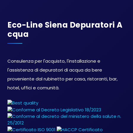
Eco-Line Siena Depuratori A
Cqua
Consulenza per l'acquisto, l'installazione e
l'assistenza di depuratori di acqua da bere
proveniente dal rubinetto per casa, ristoranti, bar,
hotel, uffici e comunità.