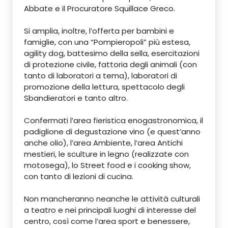
Abbate e il Procuratore Squillace Greco.
Si amplia, inoltre, l’offerta per bambini e
famiglie, con una “Pompieropoli” più estesa,
agility dog, battesimo della sella, esercitazioni
di protezione civile, fattoria degli animali (con
tanto di laboratori a tema), laboratori di
promozione della lettura, spettacolo degli
Sbandieratori e tanto altro.
Confermati l’area fieristica enogastronomica, il
padiglione di degustazione vino (e quest’anno
anche olio), l’area Ambiente, l’area Antichi
mestieri, le sculture in legno (realizzate con
motosega), lo Street food e i cooking show,
con tanto di lezioni di cucina.
Non mancheranno neanche le attività culturali
a teatro e nei principali luoghi di interesse del
centro, così come l’area sport e benessere,