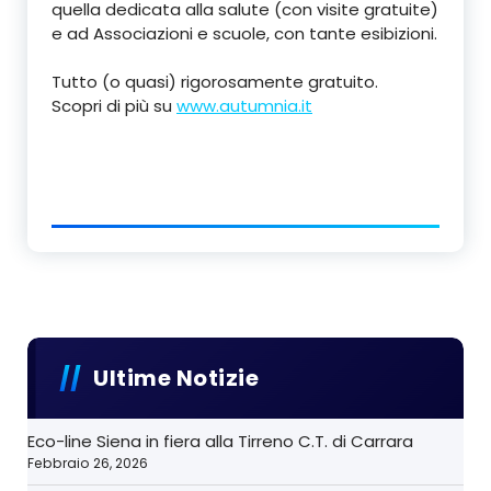
quella dedicata alla salute (con visite gratuite)
e ad Associazioni e scuole, con tante esibizioni.
Tutto (o quasi) rigorosamente gratuito.
Scopri di più su
www.autumnia.it
Ultime Notizie
Eco-line Siena in fiera alla Tirreno C.T. di Carrara
Febbraio 26, 2026