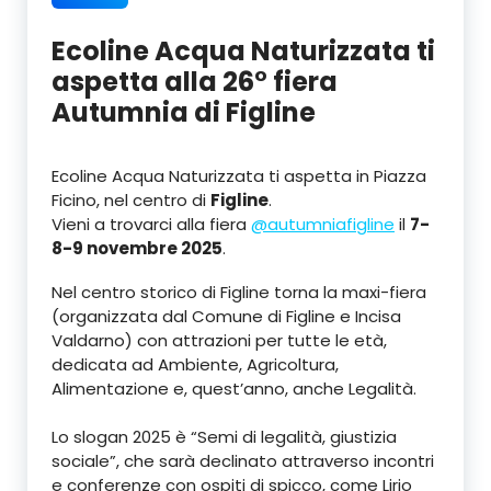
Ecoline Acqua Naturizzata ti
aspetta alla 26° fiera
Autumnia di Figline
Ecoline Acqua Naturizzata ti aspetta in Piazza
Ficino, nel centro di
Figline
.
Vieni a trovarci alla fiera
@autumniafigline
il
7-
8-9 novembre 2025
.
Nel centro storico di Figline torna la maxi-fiera
(organizzata dal Comune di Figline e Incisa
Valdarno) con attrazioni per tutte le età,
dedicata ad Ambiente, Agricoltura,
Alimentazione e, quest’anno, anche Legalità.
Lo slogan 2025 è “Semi di legalità, giustizia
sociale”, che sarà declinato attraverso incontri
e conferenze con ospiti di spicco, come Lirio