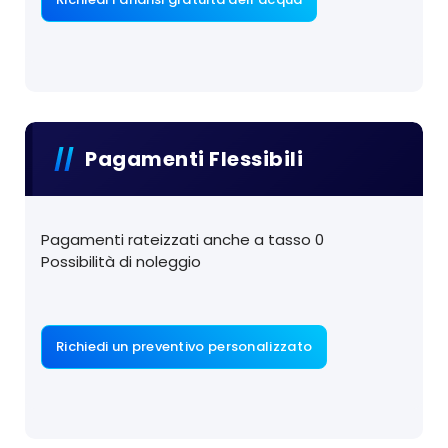
Pagamenti Flessibili
Pagamenti rateizzati anche a tasso 0
Possibilità di noleggio
Richiedi un preventivo personalizzato