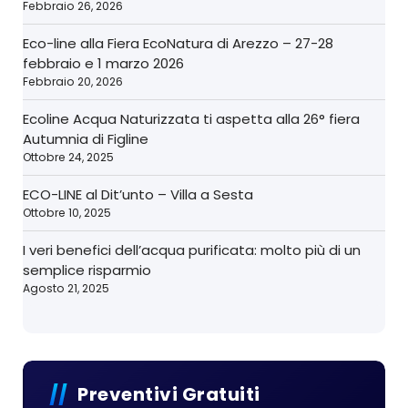
Febbraio 26, 2026
Eco-line alla Fiera EcoNatura di Arezzo – 27-28
febbraio e 1 marzo 2026
Febbraio 20, 2026
Ecoline Acqua Naturizzata ti aspetta alla 26° fiera
Autumnia di Figline
Ottobre 24, 2025
ECO-LINE al Dit’unto – Villa a Sesta
Ottobre 10, 2025
I veri benefici dell’acqua purificata: molto più di un
semplice risparmio
Agosto 21, 2025
Preventivi Gratuiti