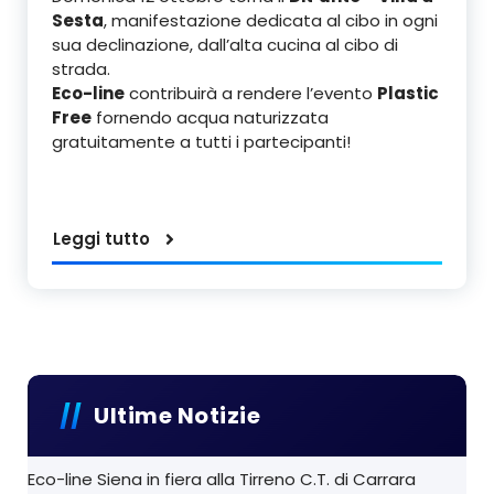
Sesta
, manifestazione dedicata al cibo in ogni
sua declinazione, dall’alta cucina al cibo di
strada.
Eco-line
contribuirà a rendere l’evento
Plastic
Free
fornendo acqua naturizzata
gratuitamente a tutti i partecipanti!
Leggi tutto
Ultime Notizie
Eco-line Siena in fiera alla Tirreno C.T. di Carrara