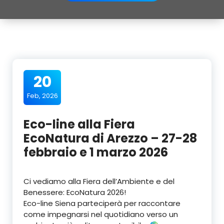
20
Feb, 2026
Eco-line alla Fiera
EcoNatura di Arezzo – 27-28
febbraio e 1 marzo 2026
Ci vediamo alla Fiera dell’Ambiente e del
Benessere: EcoNatura 2026!
Eco-line Siena parteciperà per raccontare
come impegnarsi nel quotidiano verso un