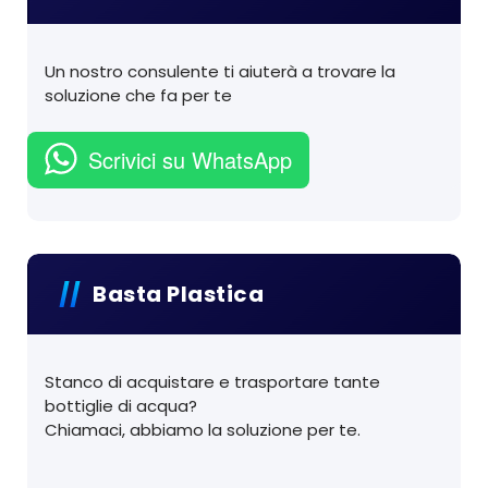
Un nostro consulente ti aiuterà a trovare la
soluzione che fa per te
Scrivici su WhatsApp
Basta Plastica
Stanco di acquistare e trasportare tante
bottiglie di acqua?
Chiamaci, abbiamo la soluzione per te.