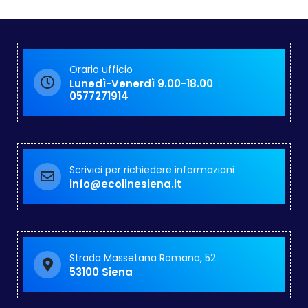
Orario ufficio
Lunedì-Venerdì 9.00-18.00
0577271914
Scrivici per richiedere informazioni
info@ecolinesiena.it
Strada Massetana Romana, 52
53100 Siena