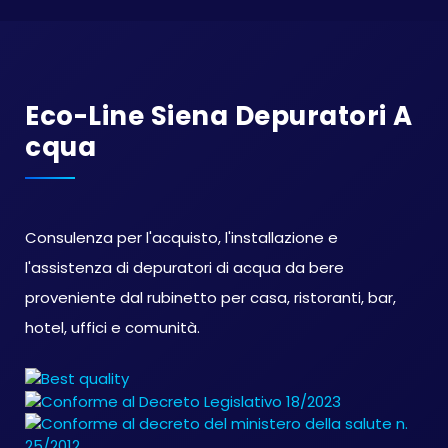
Eco-Line Siena Depuratori A
Cqua
Consulenza per l'acquisto, l'installazione e
l'assistenza di depuratori di acqua da bere
proveniente dal rubinetto per casa, ristoranti, bar,
hotel, uffici e comunità.