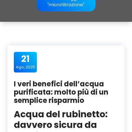
"microfiltrazione"
21
Ago, 2025
I veri benefici dell’acqua
purificata: molto più di un
semplice risparmio
Acqua del rubinetto:
davvero sicura da