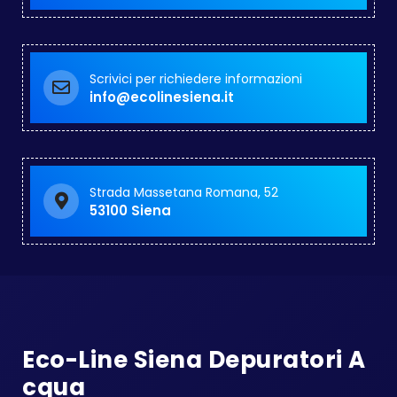
Scrivici per richiedere informazioni
info@ecolinesiena.it
Strada Massetana Romana, 52
53100 Siena
Eco-Line Siena Depuratori A
Cqua