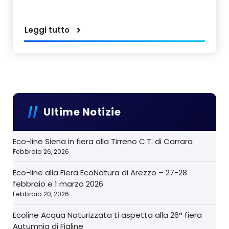
Leggi tutto
Ultime Notizie
Eco-line Siena in fiera alla Tirreno C.T. di Carrara
Febbraio 26, 2026
Eco-line alla Fiera EcoNatura di Arezzo – 27-28
febbraio e 1 marzo 2026
Febbraio 20, 2026
Ecoline Acqua Naturizzata ti aspetta alla 26° fiera
Autumnia di Figline