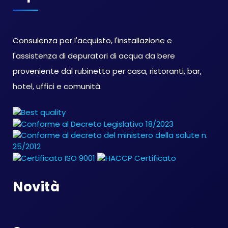
Consulenza per l'acquisto, l'installazione e
l'assistenza di depuratori di acqua da bere
proveniente dal rubinetto per casa, ristoranti, bar,
hotel, uffici e comunità.
Novità