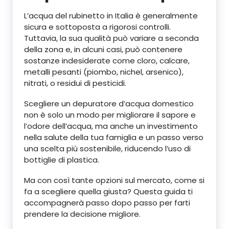
L’acqua del rubinetto in Italia è generalmente
sicura e sottoposta a rigorosi controlli.
Tuttavia, la sua qualità può variare a seconda
della zona e, in alcuni casi, può contenere
sostanze indesiderate come cloro, calcare,
metalli pesanti (piombo, nichel, arsenico),
nitrati, o residui di pesticidi.
Scegliere un depuratore d’acqua domestico
non è solo un modo per migliorare il sapore e
l’odore dell’acqua, ma anche un investimento
nella salute della tua famiglia e un passo verso
una scelta più sostenibile, riducendo l’uso di
bottiglie di plastica.
Ma con così tante opzioni sul mercato, come si
fa a scegliere quella giusta? Questa guida ti
accompagnerà passo dopo passo per farti
prendere la decisione migliore.