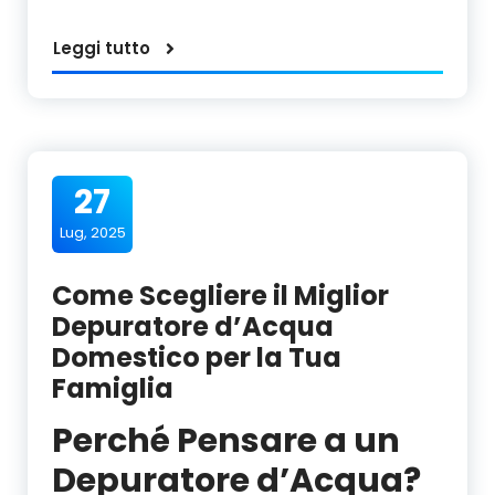
Leggi tutto
27
Lug, 2025
Come Scegliere il Miglior
Depuratore d’Acqua
Domestico per la Tua
Famiglia
Perché Pensare a un
Depuratore d’Acqua?