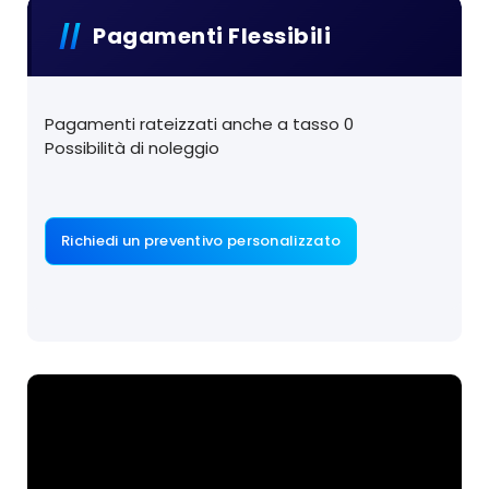
Pagamenti Flessibili
Pagamenti rateizzati anche a tasso 0
Possibilità di noleggio
Richiedi un preventivo personalizzato