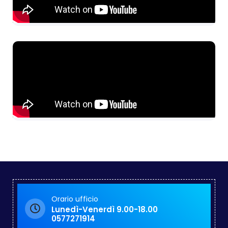
Orario ufficio
Lunedì-Venerdì 9.00-18.00
0577271914