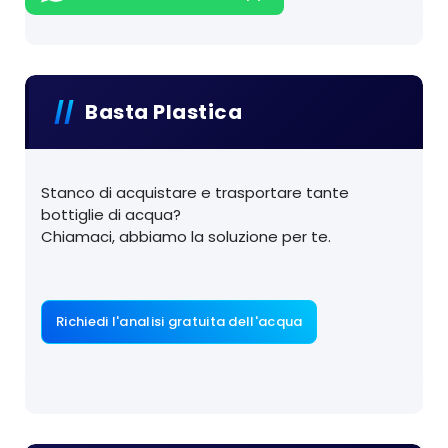
Basta Plastica
Stanco di acquistare e trasportare tante
bottiglie di acqua?
Chiamaci, abbiamo la soluzione per te.
Richiedi l'analisi gratuita dell'acqua