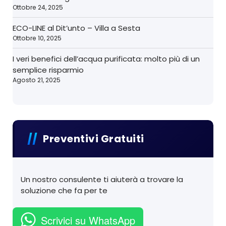
Ottobre 24, 2025
ECO-LINE al Dit’unto – Villa a Sesta
Ottobre 10, 2025
I veri benefici dell’acqua purificata: molto più di un
semplice risparmio
Agosto 21, 2025
Preventivi Gratuiti
Un nostro consulente ti aiuterà a trovare la
soluzione che fa per te
Scrivici su WhatsApp