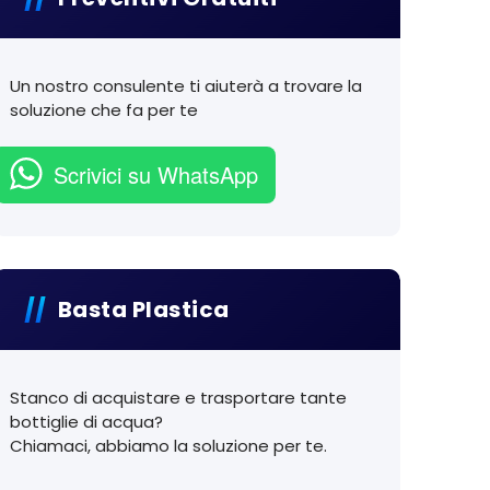
Un nostro consulente ti aiuterà a trovare la
soluzione che fa per te
Scrivici su WhatsApp
Basta Plastica
Stanco di acquistare e trasportare tante
bottiglie di acqua?
Chiamaci, abbiamo la soluzione per te.