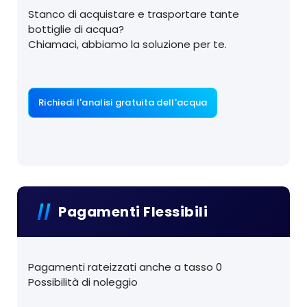
Stanco di acquistare e trasportare tante
bottiglie di acqua?
Chiamaci, abbiamo la soluzione per te.
Richiedi l'analisi gratuita dell'acqua
Pagamenti Flessibili
Pagamenti rateizzati anche a tasso 0
Possibilità di noleggio