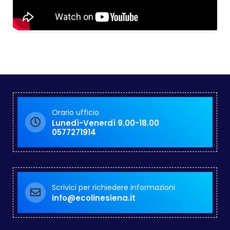
Orario ufficio
Lunedì-Venerdì 9.00-18.00
0577271914
Scrivici per richiedere informazioni
info@ecolinesiena.it