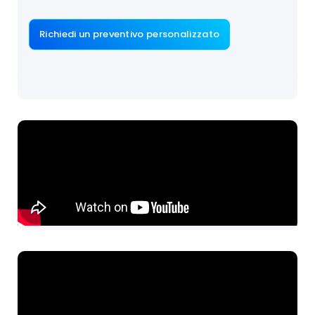
Richiedi un preventivo personalizzato