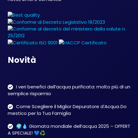
Novità
I veri benefici dell’acqua purificata: molto più di un
semplice risparmio
Come Scegliere il Miglior Depuratore d’Acqua Do
mestico per la Tua Famiglia
🌍💧 Giornata mondiale dell’acqua 2025 – OFFERT
A SPECIALE! 💙♻️