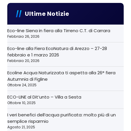
Ultime Notizie
Eco-line Siena in fiera alla Tirreno C.T. di Carrara
Febbraio 26, 2026
Eco-line alla Fiera EcoNatura di Arezzo – 27-28
febbraio e 1 marzo 2026
Febbraio 20, 2026
Ecoline Acqua Naturizzata ti aspetta alla 26° fiera
Autumnia di Figline
Ottobre 24, 2025
ECO-LINE al Dit’unto – Villa a Sesta
Ottobre 10, 2025
I veri benefici dell’acqua purificata: molto più di un
semplice risparmio
Agosto 21, 2025