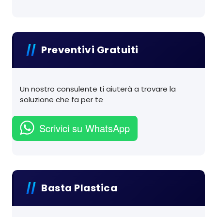
Preventivi Gratuiti
Un nostro consulente ti aiuterà a trovare la
soluzione che fa per te
Scrivici su WhatsApp
Basta Plastica