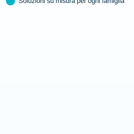
Soluzioni su misura per ogni famiglia